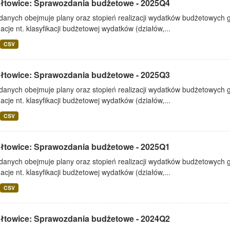
ałtowice: Sprawozdania budżetowe - 2025Q4
 danych obejmuje plany oraz stopień realizacji wydatków budżetowych 
acje nt. klasyfikacji budżetowej wydatków (działów,...
CSV
ałtowice: Sprawozdania budżetowe - 2025Q3
 danych obejmuje plany oraz stopień realizacji wydatków budżetowych 
acje nt. klasyfikacji budżetowej wydatków (działów,...
CSV
ałtowice: Sprawozdania budżetowe - 2025Q1
 danych obejmuje plany oraz stopień realizacji wydatków budżetowych 
acje nt. klasyfikacji budżetowej wydatków (działów,...
CSV
ałtowice: Sprawozdania budżetowe - 2024Q2