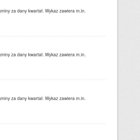
gminy za dany kwartał. Wykaz zawiera m.in.
gminy za dany kwartał. Wykaz zawiera m.in.
gminy za dany kwartał. Wykaz zawiera m.in.