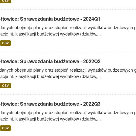
CSV
ałtowice: Sprawozdania budżetowe - 2024Q1
 danych obejmuje plany oraz stopień realizacji wydatków budżetowych 
acje nt. klasyfikacji budżetowej wydatków (działów,...
CSV
ałtowice: Sprawozdania budżetowe - 2022Q2
 danych obejmuje plany oraz stopień realizacji wydatków budżetowych 
acje nt. klasyfikacji budżetowej wydatków (działów,...
CSV
ałtowice: Sprawozdania budżetowe - 2022Q3
 danych obejmuje plany oraz stopień realizacji wydatków budżetowych 
acje nt. klasyfikacji budżetowej wydatków (działów,...
CSV