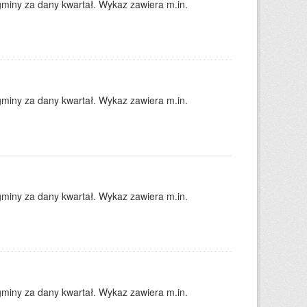
gminy za dany kwartał. Wykaz zawiera m.in.
gminy za dany kwartał. Wykaz zawiera m.in.
gminy za dany kwartał. Wykaz zawiera m.in.
gminy za dany kwartał. Wykaz zawiera m.in.