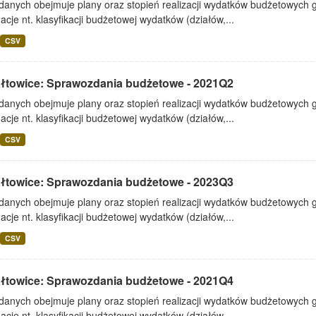
 danych obejmuje plany oraz stopień realizacji wydatków budżetowych 
acje nt. klasyfikacji budżetowej wydatków (działów,...
CSV
ałtowice: Sprawozdania budżetowe - 2021Q2
 danych obejmuje plany oraz stopień realizacji wydatków budżetowych 
acje nt. klasyfikacji budżetowej wydatków (działów,...
CSV
ałtowice: Sprawozdania budżetowe - 2023Q3
 danych obejmuje plany oraz stopień realizacji wydatków budżetowych 
acje nt. klasyfikacji budżetowej wydatków (działów,...
CSV
ałtowice: Sprawozdania budżetowe - 2021Q4
 danych obejmuje plany oraz stopień realizacji wydatków budżetowych 
acje nt. klasyfikacji budżetowej wydatków (działów,...