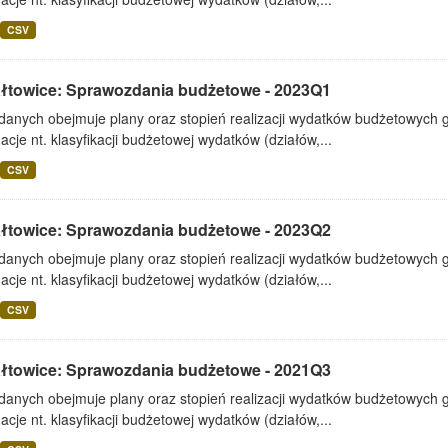
CSV
ałtowice: Sprawozdania budżetowe - 2023Q1
 danych obejmuje plany oraz stopień realizacji wydatków budżetowych 
acje nt. klasyfikacji budżetowej wydatków (działów,...
CSV
ałtowice: Sprawozdania budżetowe - 2023Q2
 danych obejmuje plany oraz stopień realizacji wydatków budżetowych 
acje nt. klasyfikacji budżetowej wydatków (działów,...
CSV
ałtowice: Sprawozdania budżetowe - 2021Q3
 danych obejmuje plany oraz stopień realizacji wydatków budżetowych 
acje nt. klasyfikacji budżetowej wydatków (działów,...