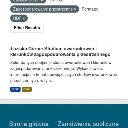
Zagospodarowanie przestrzenne
Formats:
RDF
Filter Results
Łaziska Górne: Studium uwarunkowań i
kierunków zagospodarowania przestrzennego
Zbiór danych obejmuje studia uwarunkowań i kierunków
zagospodarowania przestrzennego. Wykaz zawiera
informacje na temat obowiązujących studiów uwarunkowań
przestrzennych, w tym...
RDF
CSV
Strona główna
Zamówienia publiczne