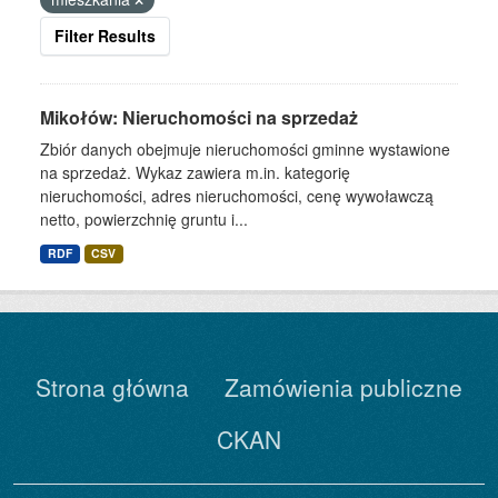
Filter Results
Mikołów: Nieruchomości na sprzedaż
Zbiór danych obejmuje nieruchomości gminne wystawione
na sprzedaż. Wykaz zawiera m.in. kategorię
nieruchomości, adres nieruchomości, cenę wywoławczą
netto, powierzchnię gruntu i...
RDF
CSV
Strona główna
Zamówienia publiczne
CKAN