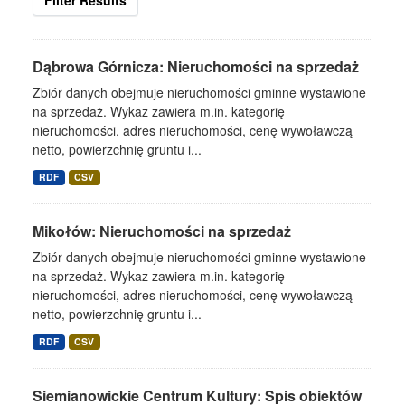
Filter Results
Dąbrowa Górnicza: Nieruchomości na sprzedaż
Zbiór danych obejmuje nieruchomości gminne wystawione
na sprzedaż. Wykaz zawiera m.in. kategorię
nieruchomości, adres nieruchomości, cenę wywoławczą
netto, powierzchnię gruntu i...
RDF
CSV
Mikołów: Nieruchomości na sprzedaż
Zbiór danych obejmuje nieruchomości gminne wystawione
na sprzedaż. Wykaz zawiera m.in. kategorię
nieruchomości, adres nieruchomości, cenę wywoławczą
netto, powierzchnię gruntu i...
RDF
CSV
Siemianowickie Centrum Kultury: Spis obiektów