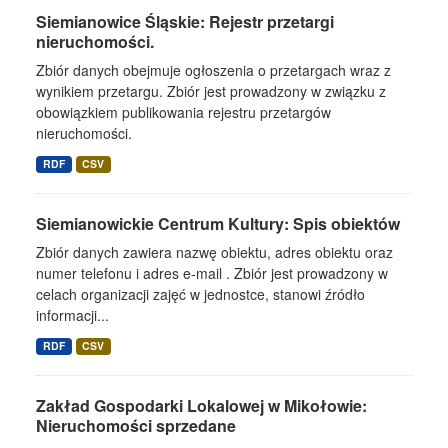
Siemianowice Śląskie: Rejestr przetargi
nieruchomości.
Zbiór danych obejmuje ogłoszenia o przetargach wraz z
wynikiem przetargu. Zbiór jest prowadzony w związku z
obowiązkiem publikowania rejestru przetargów
nieruchomości.
RDF
CSV
Siemianowickie Centrum Kultury: Spis obiektów
Zbiór danych zawiera nazwę obiektu, adres obiektu oraz
numer telefonu i adres e-mail . Zbiór jest prowadzony w
celach organizacji zajęć w jednostce, stanowi źródło
informacji...
RDF
CSV
Zakład Gospodarki Lokalowej w Mikołowie:
Nieruchomości sprzedane