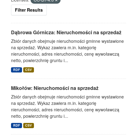
Filter Results
Dąbrowa Górnicza: Nieruchomości na sprzedaż
Zbiór danych obejmuje nieruchomości gminne wystawione
na sprzedaż. Wykaz zawiera m.in. kategorię
nieruchomości, adres nieruchomości, cenę wywoławczą
netto, powierzchnię gruntu i...
RDF
CSV
Mikołów: Nieruchomości na sprzedaż
Zbiór danych obejmuje nieruchomości gminne wystawione
na sprzedaż. Wykaz zawiera m.in. kategorię
nieruchomości, adres nieruchomości, cenę wywoławczą
netto, powierzchnię gruntu i...
RDF
CSV