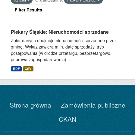
Filter Results
Piekary Śląskie: Nieruchomości sprzedane
Zbiór danych obejmuje nieruchomości sprzedane przez
gminę. Wykaz zawiera m.in. datę sprzedaży, tryb
postępowania (w drodze przetargu, bezprzetargowo,
poprawa zagospodarowania),...
RDF
CSV
Strona główna
Zamówienia publiczne
CKAN