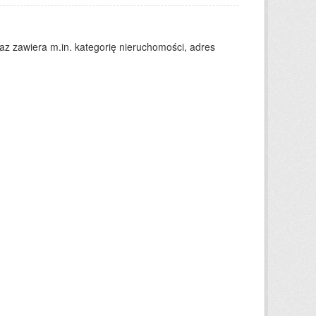
 zawiera m.in. kategorię nieruchomości, adres