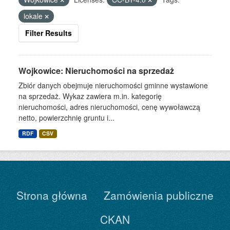
lokale
Filter Results
Wojkowice: Nieruchomości na sprzedaż
Zbiór danych obejmuje nieruchomości gminne wystawione
na sprzedaż. Wykaz zawiera m.in. kategorię
nieruchomości, adres nieruchomości, cenę wywoławczą
netto, powierzchnię gruntu i...
RDF
CSV
Strona główna
Zamówienia publiczne
CKAN