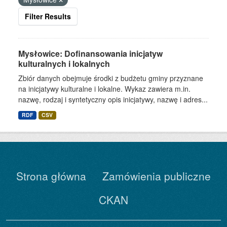
Filter Results
Mysłowice: Dofinansowania inicjatyw
kulturalnych i lokalnych
Zbiór danych obejmuje środki z budżetu gminy przyznane
na inicjatywy kulturalne i lokalne. Wykaz zawiera m.in.
nazwę, rodzaj i syntetyczny opis inicjatywy, nazwę i adres...
RDF
CSV
Strona główna
Zamówienia publiczne
CKAN