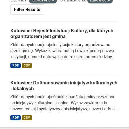
Filter Results
Katowice: Rejestr Instytucji Kultury, dla których
organizatorem jest gmina
Zbiór danych obejmuje instytucje kultury organizowane
przez gminę. Wykaz zawiera pełną i ew. skróconą nazwę
instytucji, numer i datę wpisu do rejestru, adres siedziby...
RDF
CSV
Katowice: Dofinansowania inicjatyw kulturalnych
i lokalnych
Zbiór danych obejmuje środki z budżetu gminy przyznane
na inicjatywy kulturalne i lokalne. Wykaz zawiera m.in.
nazwę, rodzaj i syntetyczny opis inicjatywy, nazwę i adres...
RDF
CSV