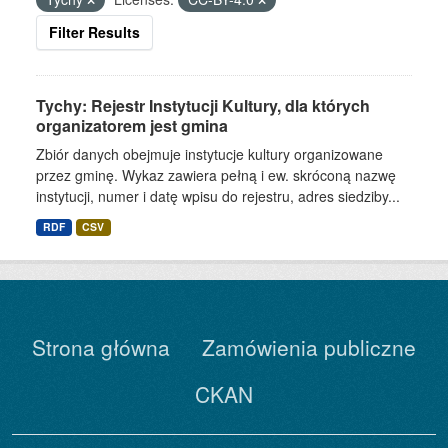
Filter Results
Tychy: Rejestr Instytucji Kultury, dla których
organizatorem jest gmina
Zbiór danych obejmuje instytucje kultury organizowane
przez gminę. Wykaz zawiera pełną i ew. skróconą nazwę
instytucji, numer i datę wpisu do rejestru, adres siedziby...
RDF
CSV
Strona główna
Zamówienia publiczne
CKAN