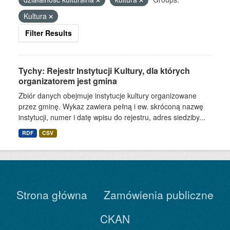
Kultura
Filter Results
Tychy: Rejestr Instytucji Kultury, dla których
organizatorem jest gmina
Zbiór danych obejmuje instytucje kultury organizowane
przez gminę. Wykaz zawiera pełną i ew. skróconą nazwę
instytucji, numer i datę wpisu do rejestru, adres siedziby...
RDF
CSV
Strona główna
Zamówienia publiczne
CKAN