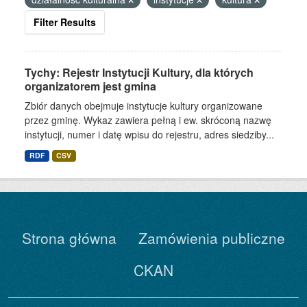
Filter Results
Tychy: Rejestr Instytucji Kultury, dla których
organizatorem jest gmina
Zbiór danych obejmuje instytucje kultury organizowane
przez gminę. Wykaz zawiera pełną i ew. skróconą nazwę
instytucji, numer i datę wpisu do rejestru, adres siedziby...
RDF
CSV
Strona główna
Zamówienia publiczne
CKAN