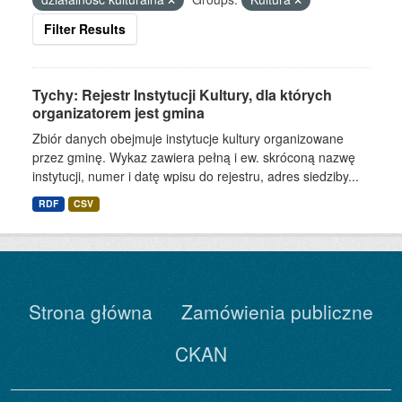
Filter Results
Tychy: Rejestr Instytucji Kultury, dla których
organizatorem jest gmina
Zbiór danych obejmuje instytucje kultury organizowane
przez gminę. Wykaz zawiera pełną i ew. skróconą nazwę
instytucji, numer i datę wpisu do rejestru, adres siedziby...
RDF
CSV
Strona główna
Zamówienia publiczne
CKAN