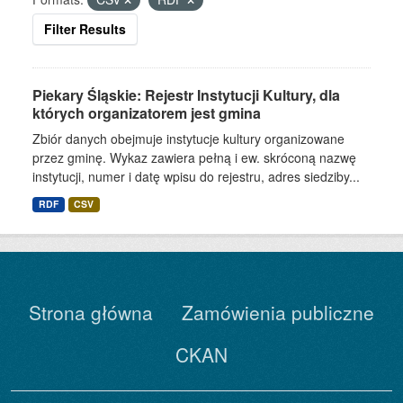
Filter Results
Piekary Śląskie: Rejestr Instytucji Kultury, dla
których organizatorem jest gmina
Zbiór danych obejmuje instytucje kultury organizowane
przez gminę. Wykaz zawiera pełną i ew. skróconą nazwę
instytucji, numer i datę wpisu do rejestru, adres siedziby...
RDF
CSV
Strona główna
Zamówienia publiczne
CKAN