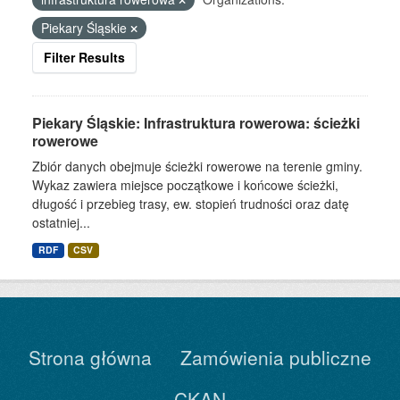
Piekary Śląskie
Filter Results
Piekary Śląskie: Infrastruktura rowerowa: ścieżki
rowerowe
Zbiór danych obejmuje ścieżki rowerowe na terenie gminy.
Wykaz zawiera miejsce początkowe i końcowe ścieżki,
długość i przebieg trasy, ew. stopień trudności oraz datę
ostatniej...
RDF
CSV
Strona główna
Zamówienia publiczne
CKAN