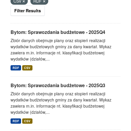
CSV
RDF
Filter Results
Bytom: Sprawozdania budżetowe - 2025Q4
Zbiór danych obejmuje plany oraz stopień realizacji
wydatków budżetowych gminy za dany kwartał. Wykaz
zawiera m.in. informacje nt. klasyfikacji budżetowej
wydatków (działów,...
RDF
CSV
Bytom: Sprawozdania budżetowe - 2025Q3
Zbiór danych obejmuje plany oraz stopień realizacji
wydatków budżetowych gminy za dany kwartał. Wykaz
zawiera m.in. informacje nt. klasyfikacji budżetowej
wydatków (działów,...
RDF
CSV