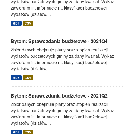
wydatków budżetowych gminy za dany kwartał. Wykaz
zawiera m.in. informacje nt. klasyfikacji budżetowej
wydatków (działów,...
RDF
CSV
Bytom: Sprawozdania budżetowe - 2021Q4
Zbiór danych obejmuje plany oraz stopień realizacji
wydatków budżetowych gminy za dany kwartał. Wykaz
zawiera m.in. informacje nt. klasyfikacji budżetowej
wydatków (działów,...
RDF
CSV
Bytom: Sprawozdania budżetowe - 2021Q2
Zbiór danych obejmuje plany oraz stopień realizacji
wydatków budżetowych gminy za dany kwartał. Wykaz
zawiera m.in. informacje nt. klasyfikacji budżetowej
wydatków (działów,...
RDF
CSV