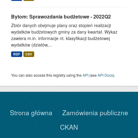
Bytom: Sprawozdania budżetowe - 2022Q2
Zbiór danych obejmuje plany oraz stopień realizacji
wydatków budżetowych gminy za dany kwartał. Wykaz
zawiera m.in. informacje nt. klasyfikacji budżetowej
wydatków (działów,...
RDF
CSV
You can also access this registry using the
API
(see
API Docs
).
Strona główna
Zamówienia publiczne
CKAN