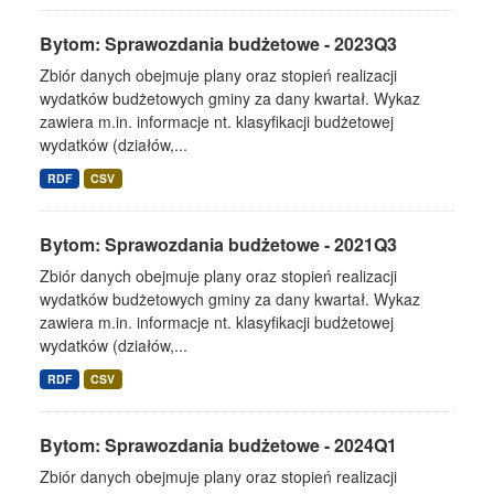
Bytom: Sprawozdania budżetowe - 2023Q3
Zbiór danych obejmuje plany oraz stopień realizacji
wydatków budżetowych gminy za dany kwartał. Wykaz
zawiera m.in. informacje nt. klasyfikacji budżetowej
wydatków (działów,...
RDF
CSV
Bytom: Sprawozdania budżetowe - 2021Q3
Zbiór danych obejmuje plany oraz stopień realizacji
wydatków budżetowych gminy za dany kwartał. Wykaz
zawiera m.in. informacje nt. klasyfikacji budżetowej
wydatków (działów,...
RDF
CSV
Bytom: Sprawozdania budżetowe - 2024Q1
Zbiór danych obejmuje plany oraz stopień realizacji