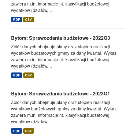
zawiera m.in. informacje nt. klasyfikacji budżetowej
wydatków (działów,...
RDF
CSV
Bytom: Sprawozdania budżetowe - 2022Q3
Zbiór danych obejmuje plany oraz stopień realizacji
wydatków budżetowych gminy za dany kwartał. Wykaz
zawiera m.in. informacje nt. klasyfikacji budżetowej
wydatków (działów,...
RDF
CSV
Bytom: Sprawozdania budżetowe - 2023Q1
Zbiór danych obejmuje plany oraz stopień realizacji
wydatków budżetowych gminy za dany kwartał. Wykaz
zawiera m.in. informacje nt. klasyfikacji budżetowej
wydatków (działów,...
RDF
CSV