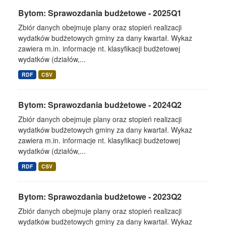
Bytom: Sprawozdania budżetowe - 2025Q1
Zbiór danych obejmuje plany oraz stopień realizacji
wydatków budżetowych gminy za dany kwartał. Wykaz
zawiera m.in. informacje nt. klasyfikacji budżetowej
wydatków (działów,...
RDF
CSV
Bytom: Sprawozdania budżetowe - 2024Q2
Zbiór danych obejmuje plany oraz stopień realizacji
wydatków budżetowych gminy za dany kwartał. Wykaz
zawiera m.in. informacje nt. klasyfikacji budżetowej
wydatków (działów,...
RDF
CSV
Bytom: Sprawozdania budżetowe - 2023Q2
Zbiór danych obejmuje plany oraz stopień realizacji
wydatków budżetowych gminy za dany kwartał. Wykaz