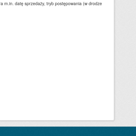
 m.in. datę sprzedaży, tryb postępowania (w drodze