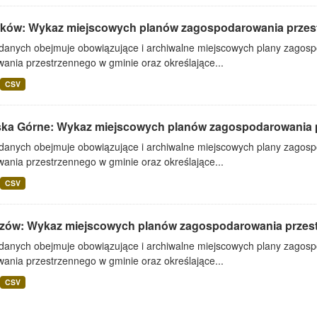
ków: Wykaz miejscowych planów zagospodarowania przes
 danych obejmuje obowiązujące i archiwalne miejscowych plany zagos
ania przestrzennego w gminie oraz określające...
CSV
ska Górne: Wykaz miejscowych planów zagospodarowania 
 danych obejmuje obowiązujące i archiwalne miejscowych plany zagos
ania przestrzennego w gminie oraz określające...
CSV
zów: Wykaz miejscowych planów zagospodarowania przes
 danych obejmuje obowiązujące i archiwalne miejscowych plany zagos
ania przestrzennego w gminie oraz określające...
CSV