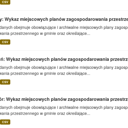
CSV
y: Wykaz miejscowych planów zagospodarowania przestr
 danych obejmuje obowiązujące i archiwalne miejscowych plany zagos
ania przestrzennego w gminie oraz określające...
CSV
uń: Wykaz miejscowych planów zagospodarowania przestr
 danych obejmuje obowiązujące i archiwalne miejscowych plany zagos
ania przestrzennego w gminie oraz określające...
CSV
ór: Wykaz miejscowych planów zagospodarowania przestr
 danych obejmuje obowiązujące i archiwalne miejscowych plany zagos
ania przestrzennego w gminie oraz określające...
CSV