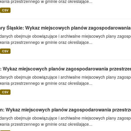
ania przestrzennego w gminie oraz określające...
CSV
ary Śląskie: Wykaz miejscowych planów zagospodarowania
 danych obejmuje obowiązujące i archiwalne miejscowych plany zagos
ania przestrzennego w gminie oraz określające...
CSV
: Wykaz miejscowych planów zagospodarowania przestrz
 danych obejmuje obowiązujące i archiwalne miejscowych plany zagos
ania przestrzennego w gminie oraz określające...
CSV
lin: Wykaz miejscowych planów zagospodarowania przestr
 danych obejmuje obowiązujące i archiwalne miejscowych plany zagos
ania przestrzennego w gminie oraz określające...