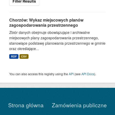
Filter Results
Chorzów: Wykaz miejscowych planów
zagospodarowania przestrzennego
Zbiór danych obejmuje obowiązujące i archiwalne
miejscowych plany zagospodarowania przestrzennego,
stanowiące podstawę planowania przestrzennego w gminie
oraz określające...
RDF
CSV
You can also access this registry using the
API
(see
API Docs
).
Strona główna
Zamówienia publiczne