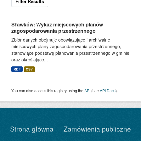
Filter Results
Sławków: Wykaz miejscowych planów
zagospodarowania przestrzennego
Zbiór danych obejmuje obowiązujące i archiwalne
miejscowych plany zagospodarowania przestrzennego,
stanowiące podstawę planowania przestrzennego w gminie
oraz określające...
RDF
CSV
You can also access this registry using the
API
(see
API Docs
).
Strona główna
Zamówienia publiczne