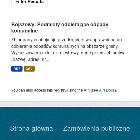
Filter Results
Bojszowy: Podmioty odbierające odpady
komunalne
Zbiór danych obejmuje przedsiębiorstwa uprawnione do
odbierania odpadów komunalnych na obszarze gminy.
Wykaz zawiera m.in. nr rejestrowy, dane przedsiębiorstwa
(nazwę, adres, nr...
RDF
CSV
You can also access this registry using the
API
(see
API Docs
).
Strona główna
Zamówienia publiczne