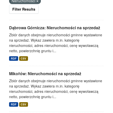
Nieruchomości
Filter Results
Dąbrowa Górnicza: Nieruchomości na sprzedaż
Zbiór danych obejmuje nieruchomości gminne wystawione
na sprzedaż. Wykaz zawiera m.in. kategorię
nieruchomości, adres nieruchomości, cenę wywoławczą
netto, powierzchnię gruntu i...
RDF
CSV
Mikołów: Nieruchomości na sprzedaż
Zbiór danych obejmuje nieruchomości gminne wystawione
na sprzedaż. Wykaz zawiera m.in. kategorię
nieruchomości, adres nieruchomości, cenę wywoławczą
netto, powierzchnię gruntu i...
RDF
CSV