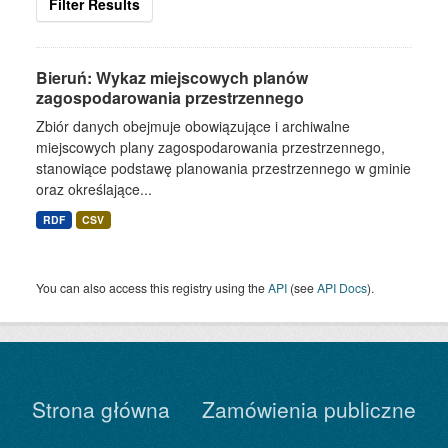
Filter Results
Bieruń: Wykaz miejscowych planów
zagospodarowania przestrzennego
Zbiór danych obejmuje obowiązujące i archiwalne
miejscowych plany zagospodarowania przestrzennego,
stanowiące podstawę planowania przestrzennego w gminie
oraz określające...
RDF
CSV
You can also access this registry using the
API
(see
API Docs
).
Strona główna
Zamówienia publiczne