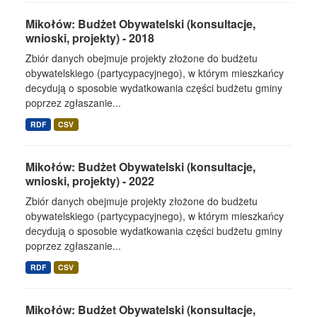
Mikołów: Budżet Obywatelski (konsultacje,
wnioski, projekty) - 2018
Zbiór danych obejmuje projekty złożone do budżetu
obywatelskiego (partycypacyjnego), w którym mieszkańcy
decydują o sposobie wydatkowania części budżetu gminy
poprzez zgłaszanie...
RDF
CSV
Mikołów: Budżet Obywatelski (konsultacje,
wnioski, projekty) - 2022
Zbiór danych obejmuje projekty złożone do budżetu
obywatelskiego (partycypacyjnego), w którym mieszkańcy
decydują o sposobie wydatkowania części budżetu gminy
poprzez zgłaszanie...
RDF
CSV
Mikołów: Budżet Obywatelski (konsultacje,