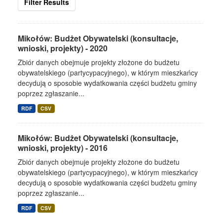
Filter Results
Mikołów: Budżet Obywatelski (konsultacje,
wnioski, projekty) - 2020
Zbiór danych obejmuje projekty złożone do budżetu
obywatelskiego (partycypacyjnego), w którym mieszkańcy
decydują o sposobie wydatkowania części budżetu gminy
poprzez zgłaszanie...
RDF
CSV
Mikołów: Budżet Obywatelski (konsultacje,
wnioski, projekty) - 2016
Zbiór danych obejmuje projekty złożone do budżetu
obywatelskiego (partycypacyjnego), w którym mieszkańcy
decydują o sposobie wydatkowania części budżetu gminy
poprzez zgłaszanie...
RDF
CSV