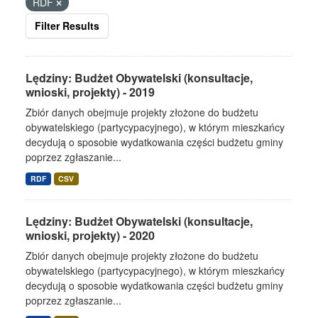
RDF
Filter Results
Lędziny: Budżet Obywatelski (konsultacje,
wnioski, projekty) - 2019
Zbiór danych obejmuje projekty złożone do budżetu
obywatelskiego (partycypacyjnego), w którym mieszkańcy
decydują o sposobie wydatkowania części budżetu gminy
poprzez zgłaszanie...
RDF
CSV
Lędziny: Budżet Obywatelski (konsultacje,
wnioski, projekty) - 2020
Zbiór danych obejmuje projekty złożone do budżetu
obywatelskiego (partycypacyjnego), w którym mieszkańcy
decydują o sposobie wydatkowania części budżetu gminy
poprzez zgłaszanie...