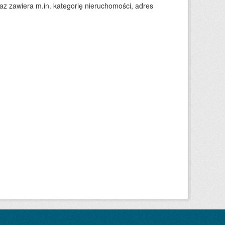
 zawiera m.in. kategorię nieruchomości, adres