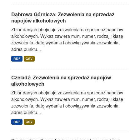
Dąbrowa Górnicza: Zezwolenia na sprzedaż
napojów alkoholowych
Zbiór danych obejmuje zezwolenia na sprzedaż napojów
alkoholowych. Wykaz zawiera m.in. numer, rodzaj i klasę
zezwolenia, datę wydania i obowiązywania zezwolenia,
adres punktu...
RDF
CSV
Czeladź: Zezwolenia na sprzedaż napojów
alkoholowych
Zbiór danych obejmuje zezwolenia na sprzedaż napojów
alkoholowych. Wykaz zawiera m.in. numer, rodzaj i klasę
zezwolenia, datę wydania i obowiązywania zezwolenia,
adres punktu...
RDF
CSV