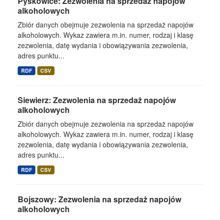
Pyskowice: Zezwolenia na sprzedaż napojów
alkoholowych
Zbiór danych obejmuje zezwolenia na sprzedaż napojów
alkoholowych. Wykaz zawiera m.in. numer, rodzaj i klasę
zezwolenia, datę wydania i obowiązywania zezwolenia,
adres punktu...
RDF
CSV
Siewierz: Zezwolenia na sprzedaż napojów
alkoholowych
Zbiór danych obejmuje zezwolenia na sprzedaż napojów
alkoholowych. Wykaz zawiera m.in. numer, rodzaj i klasę
zezwolenia, datę wydania i obowiązywania zezwolenia,
adres punktu...
RDF
CSV
Bojszowy: Zezwolenia na sprzedaż napojów
alkoholowych