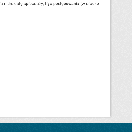
 m.in. datę sprzedaży, tryb postępowania (w drodze