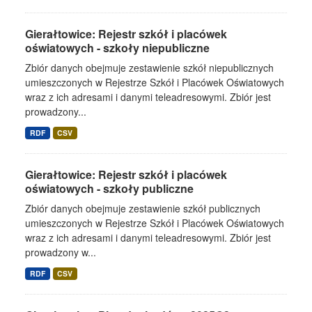
Gierałtowice: Rejestr szkół i placówek
oświatowych - szkoły niepubliczne
Zbiór danych obejmuje zestawienie szkół niepublicznych
umieszczonych w Rejestrze Szkół i Placówek Oświatowych
wraz z ich adresami i danymi teleadresowymi. Zbiór jest
prowadzony...
RDF
CSV
Gierałtowice: Rejestr szkół i placówek
oświatowych - szkoły publiczne
Zbiór danych obejmuje zestawienie szkół publicznych
umieszczonych w Rejestrze Szkół i Placówek Oświatowych
wraz z ich adresami i danymi teleadresowymi. Zbiór jest
prowadzony w...
RDF
CSV