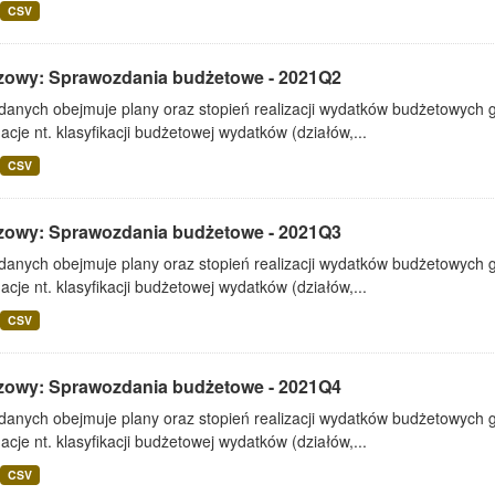
CSV
zowy: Sprawozdania budżetowe - 2021Q2
 danych obejmuje plany oraz stopień realizacji wydatków budżetowych 
acje nt. klasyfikacji budżetowej wydatków (działów,...
CSV
zowy: Sprawozdania budżetowe - 2021Q3
 danych obejmuje plany oraz stopień realizacji wydatków budżetowych 
acje nt. klasyfikacji budżetowej wydatków (działów,...
CSV
zowy: Sprawozdania budżetowe - 2021Q4
 danych obejmuje plany oraz stopień realizacji wydatków budżetowych 
acje nt. klasyfikacji budżetowej wydatków (działów,...
CSV