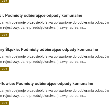
CSV
ór: Podmioty odbierające odpady komunalne
 danych obejmuje przedsiębiorstwa uprawnione do odbierania odpadó
nr rejestrowy, dane przedsiębiorstwa (nazwę, adres, nr...
CSV
ary Śląskie: Podmioty odbierające odpady komunalne
 danych obejmuje przedsiębiorstwa uprawnione do odbierania odpadó
nr rejestrowy, dane przedsiębiorstwa (nazwę, adres, nr...
CSV
ałtowice: Podmioty odbierające odpady komunalne
 danych obejmuje przedsiębiorstwa uprawnione do odbierania odpadó
nr rejestrowy, dane przedsiębiorstwa (nazwę, adres, nr...
CSV