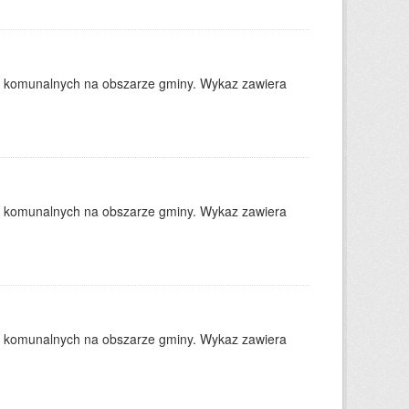
w komunalnych na obszarze gminy. Wykaz zawiera
w komunalnych na obszarze gminy. Wykaz zawiera
w komunalnych na obszarze gminy. Wykaz zawiera