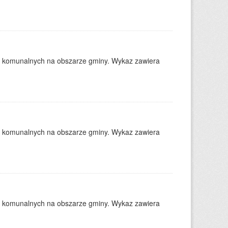
w komunalnych na obszarze gminy. Wykaz zawiera
w komunalnych na obszarze gminy. Wykaz zawiera
w komunalnych na obszarze gminy. Wykaz zawiera