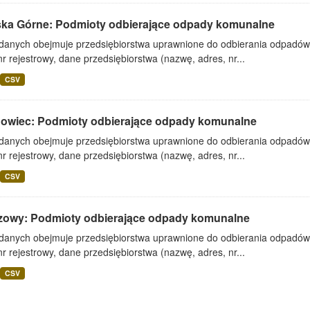
ska Górne: Podmioty odbierające odpady komunalne
 danych obejmuje przedsiębiorstwa uprawnione do odbierania odpadó
nr rejestrowy, dane przedsiębiorstwa (nazwę, adres, nr...
CSV
owiec: Podmioty odbierające odpady komunalne
 danych obejmuje przedsiębiorstwa uprawnione do odbierania odpadó
nr rejestrowy, dane przedsiębiorstwa (nazwę, adres, nr...
CSV
zowy: Podmioty odbierające odpady komunalne
 danych obejmuje przedsiębiorstwa uprawnione do odbierania odpadó
nr rejestrowy, dane przedsiębiorstwa (nazwę, adres, nr...
CSV