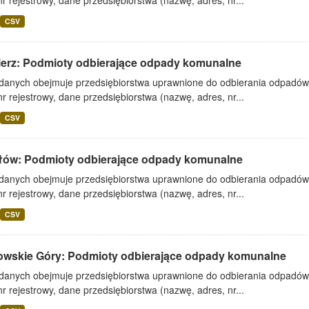
nr rejestrowy, dane przedsiębiorstwa (nazwę, adres, nr...
CSV
ierz: Podmioty odbierające odpady komunalne
 danych obejmuje przedsiębiorstwa uprawnione do odbierania odpadó
nr rejestrowy, dane przedsiębiorstwa (nazwę, adres, nr...
CSV
łów: Podmioty odbierające odpady komunalne
 danych obejmuje przedsiębiorstwa uprawnione do odbierania odpadó
nr rejestrowy, dane przedsiębiorstwa (nazwę, adres, nr...
CSV
owskie Góry: Podmioty odbierające odpady komunalne
 danych obejmuje przedsiębiorstwa uprawnione do odbierania odpadó
nr rejestrowy, dane przedsiębiorstwa (nazwę, adres, nr...