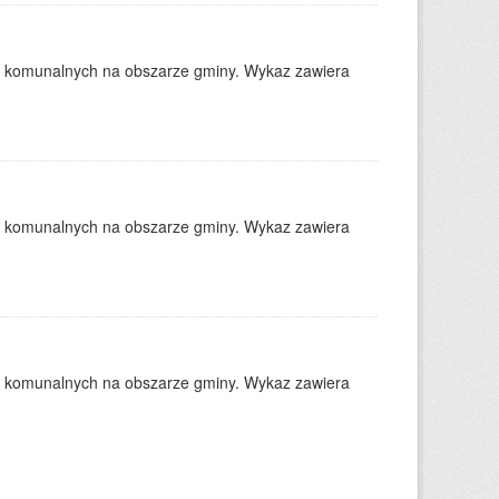
w komunalnych na obszarze gminy. Wykaz zawiera
w komunalnych na obszarze gminy. Wykaz zawiera
w komunalnych na obszarze gminy. Wykaz zawiera