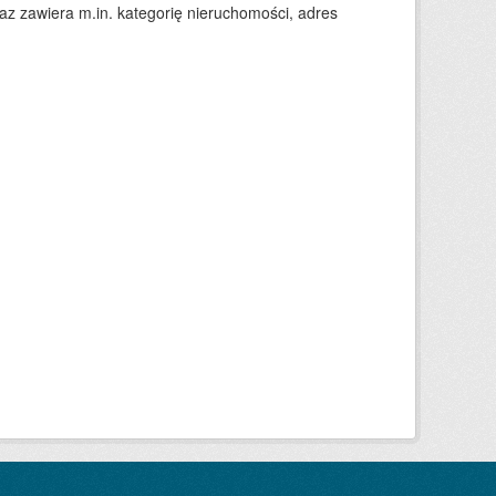
 zawiera m.in. kategorię nieruchomości, adres