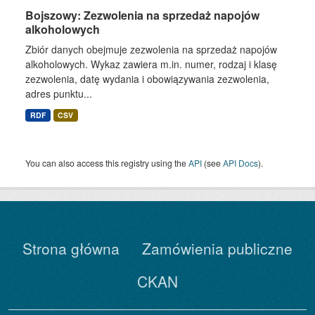
Bojszowy: Zezwolenia na sprzedaż napojów
alkoholowych
Zbiór danych obejmuje zezwolenia na sprzedaż napojów
alkoholowych. Wykaz zawiera m.in. numer, rodzaj i klasę
zezwolenia, datę wydania i obowiązywania zezwolenia,
adres punktu...
RDF
CSV
You can also access this registry using the
API
(see
API Docs
).
Strona główna
Zamówienia publiczne
CKAN