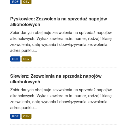
RDF
CSV
Pyskowice: Zezwolenia na sprzedaż napojów
alkoholowych
Zbiór danych obejmuje zezwolenia na sprzedaż napojów
alkoholowych. Wykaz zawiera m.in. numer, rodzaj i klasę
zezwolenia, datę wydania i obowiązywania zezwolenia,
adres punktu...
RDF
CSV
Siewierz: Zezwolenia na sprzedaż napojów
alkoholowych
Zbiór danych obejmuje zezwolenia na sprzedaż napojów
alkoholowych. Wykaz zawiera m.in. numer, rodzaj i klasę
zezwolenia, datę wydania i obowiązywania zezwolenia,
adres punktu...
RDF
CSV