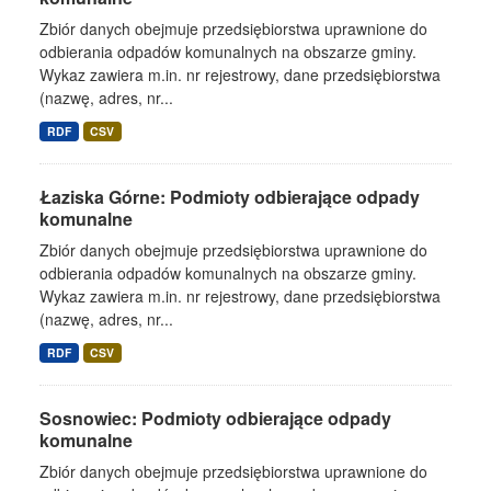
Zbiór danych obejmuje przedsiębiorstwa uprawnione do
odbierania odpadów komunalnych na obszarze gminy.
Wykaz zawiera m.in. nr rejestrowy, dane przedsiębiorstwa
(nazwę, adres, nr...
RDF
CSV
Łaziska Górne: Podmioty odbierające odpady
komunalne
Zbiór danych obejmuje przedsiębiorstwa uprawnione do
odbierania odpadów komunalnych na obszarze gminy.
Wykaz zawiera m.in. nr rejestrowy, dane przedsiębiorstwa
(nazwę, adres, nr...
RDF
CSV
Sosnowiec: Podmioty odbierające odpady
komunalne
Zbiór danych obejmuje przedsiębiorstwa uprawnione do