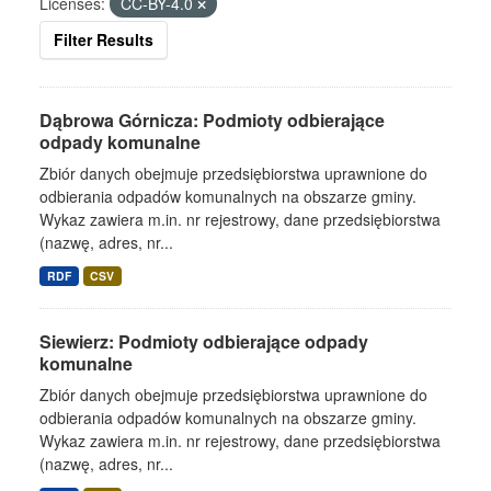
Licenses:
CC-BY-4.0
Filter Results
Dąbrowa Górnicza: Podmioty odbierające
odpady komunalne
Zbiór danych obejmuje przedsiębiorstwa uprawnione do
odbierania odpadów komunalnych na obszarze gminy.
Wykaz zawiera m.in. nr rejestrowy, dane przedsiębiorstwa
(nazwę, adres, nr...
RDF
CSV
Siewierz: Podmioty odbierające odpady
komunalne
Zbiór danych obejmuje przedsiębiorstwa uprawnione do
odbierania odpadów komunalnych na obszarze gminy.
Wykaz zawiera m.in. nr rejestrowy, dane przedsiębiorstwa
(nazwę, adres, nr...