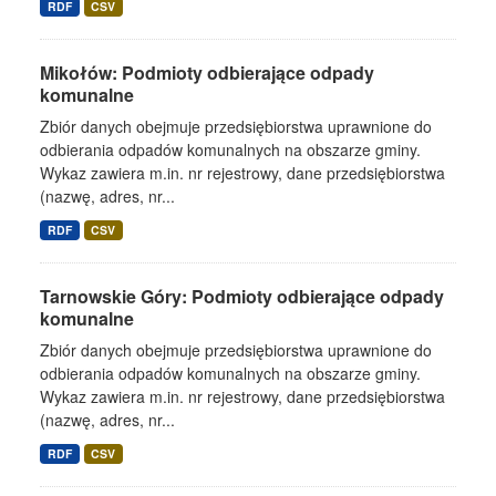
RDF
CSV
Mikołów: Podmioty odbierające odpady
komunalne
Zbiór danych obejmuje przedsiębiorstwa uprawnione do
odbierania odpadów komunalnych na obszarze gminy.
Wykaz zawiera m.in. nr rejestrowy, dane przedsiębiorstwa
(nazwę, adres, nr...
RDF
CSV
Tarnowskie Góry: Podmioty odbierające odpady
komunalne
Zbiór danych obejmuje przedsiębiorstwa uprawnione do
odbierania odpadów komunalnych na obszarze gminy.
Wykaz zawiera m.in. nr rejestrowy, dane przedsiębiorstwa
(nazwę, adres, nr...
RDF
CSV