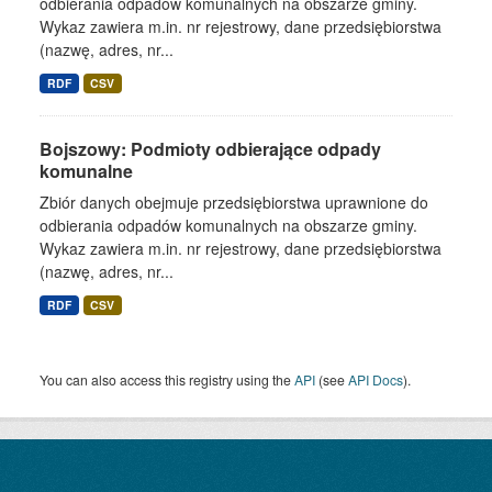
odbierania odpadów komunalnych na obszarze gminy.
Wykaz zawiera m.in. nr rejestrowy, dane przedsiębiorstwa
(nazwę, adres, nr...
RDF
CSV
Bojszowy: Podmioty odbierające odpady
komunalne
Zbiór danych obejmuje przedsiębiorstwa uprawnione do
odbierania odpadów komunalnych na obszarze gminy.
Wykaz zawiera m.in. nr rejestrowy, dane przedsiębiorstwa
(nazwę, adres, nr...
RDF
CSV
You can also access this registry using the
API
(see
API Docs
).