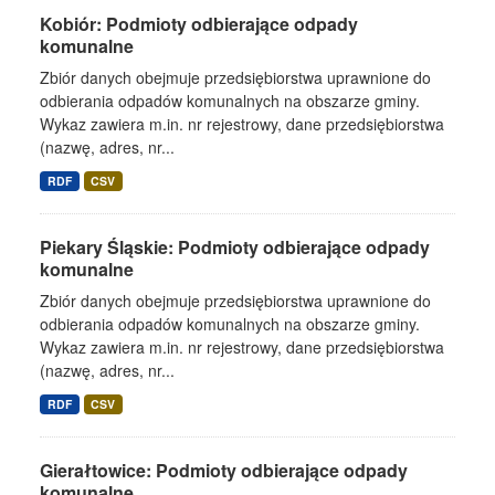
Kobiór: Podmioty odbierające odpady
komunalne
Zbiór danych obejmuje przedsiębiorstwa uprawnione do
odbierania odpadów komunalnych na obszarze gminy.
Wykaz zawiera m.in. nr rejestrowy, dane przedsiębiorstwa
(nazwę, adres, nr...
RDF
CSV
Piekary Śląskie: Podmioty odbierające odpady
komunalne
Zbiór danych obejmuje przedsiębiorstwa uprawnione do
odbierania odpadów komunalnych na obszarze gminy.
Wykaz zawiera m.in. nr rejestrowy, dane przedsiębiorstwa
(nazwę, adres, nr...
RDF
CSV
Gierałtowice: Podmioty odbierające odpady
komunalne