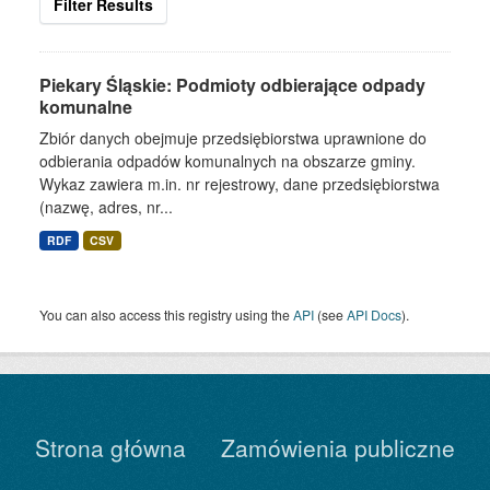
Filter Results
Piekary Śląskie: Podmioty odbierające odpady
komunalne
Zbiór danych obejmuje przedsiębiorstwa uprawnione do
odbierania odpadów komunalnych na obszarze gminy.
Wykaz zawiera m.in. nr rejestrowy, dane przedsiębiorstwa
(nazwę, adres, nr...
RDF
CSV
You can also access this registry using the
API
(see
API Docs
).
Strona główna
Zamówienia publiczne