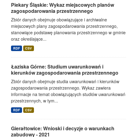
Piekary Śląskie: Wykaz miejscowych planów
zagospodarowania przestrzennego
Zbiór danych obejmuje obowiązujące i archiwalne
miejscowych plany zagospodarowania przestrzennego,
stanowiące podstawę planowania przestrzennego w gminie
oraz określające...
RDF
CSV
Łaziska Górne: Studium uwarunkowań i
kierunków zagospodarowania przestrzennego
Zbiór danych obejmuje studia uwarunkowań i kierunków
zagospodarowania przestrzennego. Wykaz zawiera
informacje na temat obowiązujących studiów uwarunkowań
przestrzennych, w tym...
RDF
CSV
Gierałtowice: Wnioski i decyzje o warunkach
zabudowy - 2021