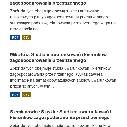
zagospodarowania przestrzennego
Zbiór danych obejmuje obowiązujące i archiwalne
miejscowych plany zagospodarowania przestrzennego,
stanowiące podstawę planowania przestrzennego w gminie
oraz określające...
RDF
CSV
Mikołów: Studium uwarunkowań i kierunków
zagospodarowania przestrzennego
Zbiór danych obejmuje studia uwarunkowań i kierunków
zagospodarowania przestrzennego. Wykaz zawiera
informacje na temat obowiązujących studiów uwarunkowań
przestrzennych, w tym...
RDF
CSV
Siemianowice Śląskie: Studium uwarunkowań i
kierunków zagospodarowania przestrzennego
Zbiór danych obejmuje studia uwarunkowań i kierunków