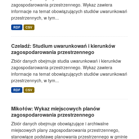
zagospodarowania przestrzennego. Wykaz zawiera
informacje na temat obowiązujących studiów uwarunkowań
przestrzennych, w tym...
RDF
CSV
Czeladź: Studium uwarunkowań i kierunków
zagospodarowania przestrzennego
Zbiór danych obejmuje studia uwarunkowań i kierunków
zagospodarowania przestrzennego. Wykaz zawiera
informacje na temat obowiązujących studiów uwarunkowań
przestrzennych, w tym...
RDF
CSV
Mikołów: Wykaz miejscowych planów
zagospodarowania przestrzennego
Zbiór danych obejmuje obowiązujące i archiwalne
miejscowych plany zagospodarowania przestrzennego,
stanowiące podstawę planowania przestrzennego w gminie