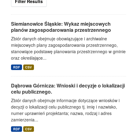
Filter Results
Siemianowice Śląskie: Wykaz miejscowych
planów zagospodarowania przestrzennego
Zbiór danych obejmuje obowiązujące i archiwalne
miejscowych plany zagospodarowania przestrzennego,
stanowiące podstawę planowania przestrzennego w gminie
oraz określające...
RDF
CSV
Dąbrowa Górnicza: Wnioski i decyzje o lokalizacji
celu publicznego.
Zbiór danych obejmuje informacje dotyczące wniosków i
decyzji o lokalizacji celu publicznego tj. imię i nazwisko,
numer uprawnień projektanta; nazwa, rodzaj i adres
zamierzenia...
RDF
CSV