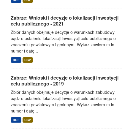
Zabrze: Wnioski i decyzje o lokalizacji inwestycji
celu publicznego - 2021
Zbiór danych obejmuje decyzje o warunkach zabudowy
bądź o ustaleniu lokalizacji inwestycji celu publicznego o
znaczeniu powiatowym i gminnym. Wykaz zawiera m.in.
numer i datę...
RDF
CSV
Zabrze: Wnioski i decyzje o lokalizacji inwestycji
celu publicznego - 2019
Zbiór danych obejmuje decyzje o warunkach zabudowy
bądź o ustaleniu lokalizacji inwestycji celu publicznego o
znaczeniu powiatowym i gminnym. Wykaz zawiera m.in.
numer i datę...
RDF
CSV