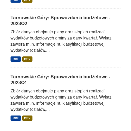
Tarnowskie Góry: Sprawozdania budżetowe -
2023Q2
Zbiór danych obejmuje plany oraz stopień realizacji
wydatków budżetowych gminy za dany kwartał. Wykaz
zawiera m.in. informacje nt. klasyfikacji budżetowej
wydatków (działów,...
RDF
CSV
Tarnowskie Góry: Sprawozdania budżetowe -
2023Q1
Zbiór danych obejmuje plany oraz stopień realizacji
wydatków budżetowych gminy za dany kwartał. Wykaz
zawiera m.in. informacje nt. klasyfikacji budżetowej
wydatków (działów,...
RDF
CSV