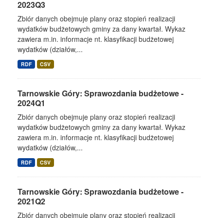
2023Q3
Zbiór danych obejmuje plany oraz stopień realizacji
wydatków budżetowych gminy za dany kwartał. Wykaz
zawiera m.in. informacje nt. klasyfikacji budżetowej
wydatków (działów,...
RDF
CSV
Tarnowskie Góry: Sprawozdania budżetowe -
2024Q1
Zbiór danych obejmuje plany oraz stopień realizacji
wydatków budżetowych gminy za dany kwartał. Wykaz
zawiera m.in. informacje nt. klasyfikacji budżetowej
wydatków (działów,...
RDF
CSV
Tarnowskie Góry: Sprawozdania budżetowe -
2021Q2
Zbiór danych obejmuje plany oraz stopień realizacji