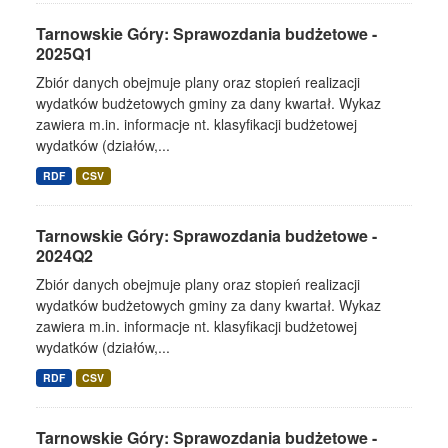
Tarnowskie Góry: Sprawozdania budżetowe -
2025Q1
Zbiór danych obejmuje plany oraz stopień realizacji
wydatków budżetowych gminy za dany kwartał. Wykaz
zawiera m.in. informacje nt. klasyfikacji budżetowej
wydatków (działów,...
RDF
CSV
Tarnowskie Góry: Sprawozdania budżetowe -
2024Q2
Zbiór danych obejmuje plany oraz stopień realizacji
wydatków budżetowych gminy za dany kwartał. Wykaz
zawiera m.in. informacje nt. klasyfikacji budżetowej
wydatków (działów,...
RDF
CSV
Tarnowskie Góry: Sprawozdania budżetowe -