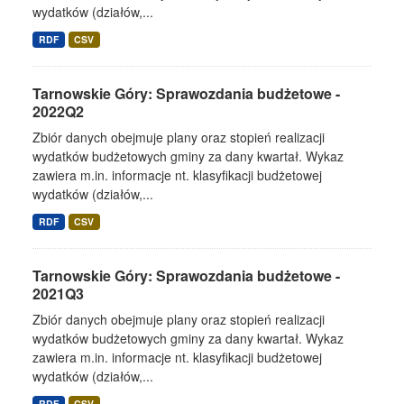
wydatków (działów,...
RDF
CSV
Tarnowskie Góry: Sprawozdania budżetowe -
2022Q2
Zbiór danych obejmuje plany oraz stopień realizacji
wydatków budżetowych gminy za dany kwartał. Wykaz
zawiera m.in. informacje nt. klasyfikacji budżetowej
wydatków (działów,...
RDF
CSV
Tarnowskie Góry: Sprawozdania budżetowe -
2021Q3
Zbiór danych obejmuje plany oraz stopień realizacji
wydatków budżetowych gminy za dany kwartał. Wykaz
zawiera m.in. informacje nt. klasyfikacji budżetowej
wydatków (działów,...
RDF
CSV