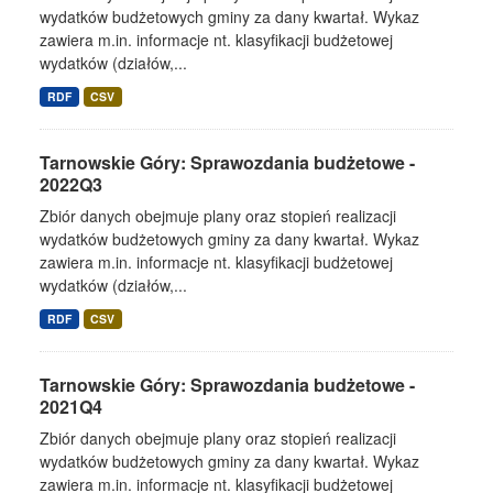
wydatków budżetowych gminy za dany kwartał. Wykaz
zawiera m.in. informacje nt. klasyfikacji budżetowej
wydatków (działów,...
RDF
CSV
Tarnowskie Góry: Sprawozdania budżetowe -
2022Q3
Zbiór danych obejmuje plany oraz stopień realizacji
wydatków budżetowych gminy za dany kwartał. Wykaz
zawiera m.in. informacje nt. klasyfikacji budżetowej
wydatków (działów,...
RDF
CSV
Tarnowskie Góry: Sprawozdania budżetowe -
2021Q4
Zbiór danych obejmuje plany oraz stopień realizacji
wydatków budżetowych gminy za dany kwartał. Wykaz
zawiera m.in. informacje nt. klasyfikacji budżetowej