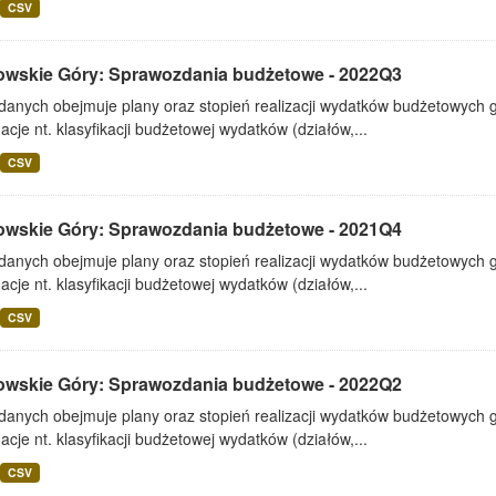
CSV
owskie Góry: Sprawozdania budżetowe - 2022Q3
 danych obejmuje plany oraz stopień realizacji wydatków budżetowych 
acje nt. klasyfikacji budżetowej wydatków (działów,...
CSV
owskie Góry: Sprawozdania budżetowe - 2021Q4
 danych obejmuje plany oraz stopień realizacji wydatków budżetowych 
acje nt. klasyfikacji budżetowej wydatków (działów,...
CSV
owskie Góry: Sprawozdania budżetowe - 2022Q2
 danych obejmuje plany oraz stopień realizacji wydatków budżetowych 
acje nt. klasyfikacji budżetowej wydatków (działów,...
CSV