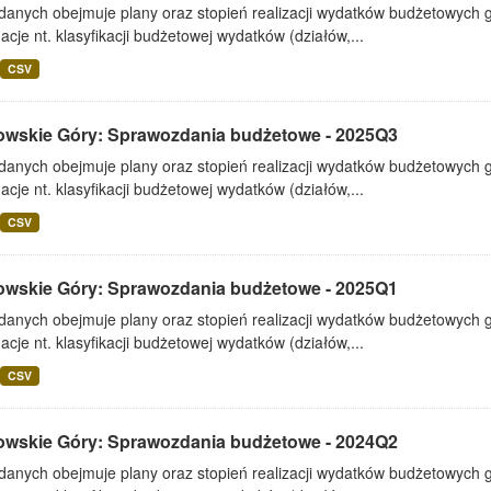
 danych obejmuje plany oraz stopień realizacji wydatków budżetowych 
acje nt. klasyfikacji budżetowej wydatków (działów,...
CSV
owskie Góry: Sprawozdania budżetowe - 2025Q3
 danych obejmuje plany oraz stopień realizacji wydatków budżetowych 
acje nt. klasyfikacji budżetowej wydatków (działów,...
CSV
owskie Góry: Sprawozdania budżetowe - 2025Q1
 danych obejmuje plany oraz stopień realizacji wydatków budżetowych 
acje nt. klasyfikacji budżetowej wydatków (działów,...
CSV
owskie Góry: Sprawozdania budżetowe - 2024Q2
 danych obejmuje plany oraz stopień realizacji wydatków budżetowych 