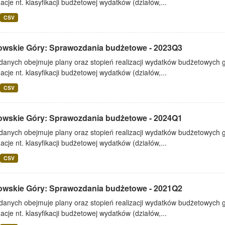
acje nt. klasyfikacji budżetowej wydatków (działów,...
CSV
owskie Góry: Sprawozdania budżetowe - 2023Q3
 danych obejmuje plany oraz stopień realizacji wydatków budżetowych 
acje nt. klasyfikacji budżetowej wydatków (działów,...
CSV
owskie Góry: Sprawozdania budżetowe - 2024Q1
 danych obejmuje plany oraz stopień realizacji wydatków budżetowych 
acje nt. klasyfikacji budżetowej wydatków (działów,...
CSV
owskie Góry: Sprawozdania budżetowe - 2021Q2
 danych obejmuje plany oraz stopień realizacji wydatków budżetowych 
acje nt. klasyfikacji budżetowej wydatków (działów,...