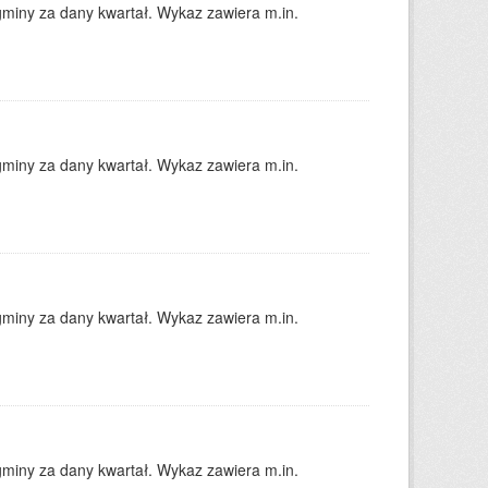
gminy za dany kwartał. Wykaz zawiera m.in.
gminy za dany kwartał. Wykaz zawiera m.in.
gminy za dany kwartał. Wykaz zawiera m.in.
gminy za dany kwartał. Wykaz zawiera m.in.