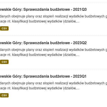
owskie Góry: Sprawozdania budżetowe - 2021Q3
 danych obejmuje plany oraz stopień realizacji wydatków budżetowych 
acje nt. klasyfikacji budżetowej wydatków (działów,...
CSV
owskie Góry: Sprawozdania budżetowe - 2023Q2
 danych obejmuje plany oraz stopień realizacji wydatków budżetowych 
acje nt. klasyfikacji budżetowej wydatków (działów,...
CSV
owskie Góry: Sprawozdania budżetowe - 2023Q1
 danych obejmuje plany oraz stopień realizacji wydatków budżetowych 
acje nt. klasyfikacji budżetowej wydatków (działów,...
CSV