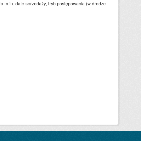
 m.in. datę sprzedaży, tryb postępowania (w drodze