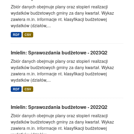
Zbiór danych obejmuje plany oraz stopień realizacji
wydatków budżetowych gminy za dany kwartał. Wykaz
zawiera m.in. informacje nt. klasyfikacji budżetowej
wydatków (działów,...
RDF
CSV
Imielin: Sprawozdania budżetowe - 2023Q2
Zbiór danych obejmuje plany oraz stopień realizacji
wydatków budżetowych gminy za dany kwartał. Wykaz
zawiera m.in. informacje nt. klasyfikacji budżetowej
wydatków (działów,...
RDF
CSV
Imielin: Sprawozdania budżetowe - 2022Q2
Zbiór danych obejmuje plany oraz stopień realizacji
wydatków budżetowych gminy za dany kwartał. Wykaz
zawiera m.in. informacje nt. klasyfikacji budżetowej