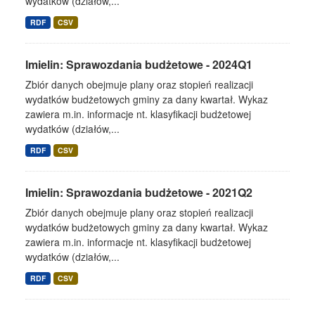
wydatków (działów,...
RDF
CSV
Imielin: Sprawozdania budżetowe - 2024Q1
Zbiór danych obejmuje plany oraz stopień realizacji
wydatków budżetowych gminy za dany kwartał. Wykaz
zawiera m.in. informacje nt. klasyfikacji budżetowej
wydatków (działów,...
RDF
CSV
Imielin: Sprawozdania budżetowe - 2021Q2
Zbiór danych obejmuje plany oraz stopień realizacji
wydatków budżetowych gminy za dany kwartał. Wykaz
zawiera m.in. informacje nt. klasyfikacji budżetowej
wydatków (działów,...
RDF
CSV