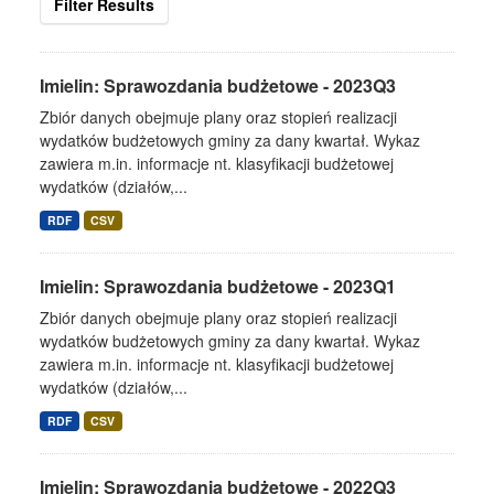
Filter Results
Imielin: Sprawozdania budżetowe - 2023Q3
Zbiór danych obejmuje plany oraz stopień realizacji
wydatków budżetowych gminy za dany kwartał. Wykaz
zawiera m.in. informacje nt. klasyfikacji budżetowej
wydatków (działów,...
RDF
CSV
Imielin: Sprawozdania budżetowe - 2023Q1
Zbiór danych obejmuje plany oraz stopień realizacji
wydatków budżetowych gminy za dany kwartał. Wykaz
zawiera m.in. informacje nt. klasyfikacji budżetowej
wydatków (działów,...
RDF
CSV
Imielin: Sprawozdania budżetowe - 2022Q3