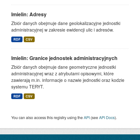
Imielin: Adresy
Zbiór danych obejmuje dane geolokalizacyjne jednostki
administracyjnej w zakresie ewidencji ulic i adresów.
RDF
CSV
Imielin: Granice jednostek administracyjnych
Zbiór danych obejmuje dane geometryczne jednostki
administracyjnej wraz z atrybutami opisowymi, które
zawierają m.in. informacje o nazwie jednostki oraz kodzie
systemu TERYT.
RDF
CSV
You can also access this registry using the
API
(see
API Docs
).