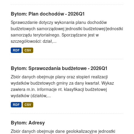
Bytom: Plan dochodów - 2026Q1
Sprawozdanie dotyczy wykonania planu dochodów
budżetowych samorządowej jednostki budżetowej/jednostki
samorządu terytorialnego. Sporządzane jest w
szczegółowości: dział,...
RDF
CSV
Bytom: Sprawozdania budżetowe - 2026Q1
Zbiór danych obejmuje plany oraz stopień realizacji
wydatków budżetowych gminy za dany kwartał. Wykaz
zawiera m.in. informacje nt. klasyfikacji budżetowej
wydatków (działów,...
RDF
CSV
Bytom: Adresy
Zbiór danych obejmuje dane geolokalizacyjne jednostki