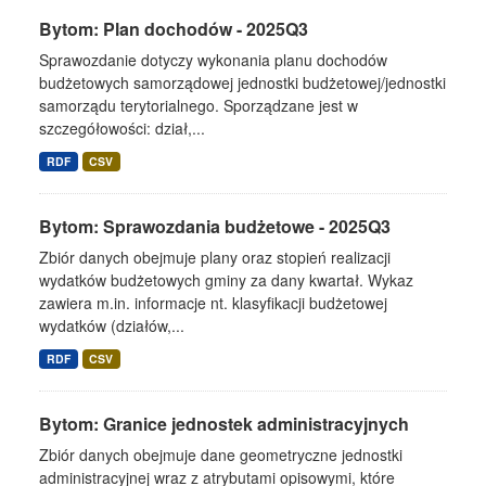
Bytom: Plan dochodów - 2025Q3
Sprawozdanie dotyczy wykonania planu dochodów
budżetowych samorządowej jednostki budżetowej/jednostki
samorządu terytorialnego. Sporządzane jest w
szczegółowości: dział,...
RDF
CSV
Bytom: Sprawozdania budżetowe - 2025Q3
Zbiór danych obejmuje plany oraz stopień realizacji
wydatków budżetowych gminy za dany kwartał. Wykaz
zawiera m.in. informacje nt. klasyfikacji budżetowej
wydatków (działów,...
RDF
CSV
Bytom: Granice jednostek administracyjnych
Zbiór danych obejmuje dane geometryczne jednostki
administracyjnej wraz z atrybutami opisowymi, które