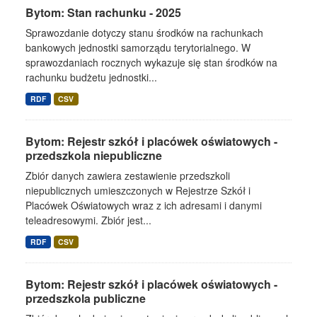
Bytom: Stan rachunku - 2025
Sprawozdanie dotyczy stanu środków na rachunkach
bankowych jednostki samorządu terytorialnego. W
sprawozdaniach rocznych wykazuje się stan środków na
rachunku budżetu jednostki...
RDF
CSV
Bytom: Rejestr szkół i placówek oświatowych -
przedszkola niepubliczne
Zbiór danych zawiera zestawienie przedszkoli
niepublicznych umieszczonych w Rejestrze Szkół i
Placówek Oświatowych wraz z ich adresami i danymi
teleadresowymi. Zbiór jest...
RDF
CSV
Bytom: Rejestr szkół i placówek oświatowych -
przedszkola publiczne