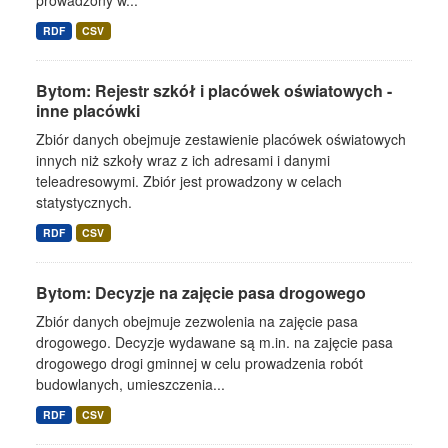
prowadzony w...
RDF
CSV
Bytom: Rejestr szkół i placówek oświatowych -
inne placówki
Zbiór danych obejmuje zestawienie placówek oświatowych
innych niż szkoły wraz z ich adresami i danymi
teleadresowymi. Zbiór jest prowadzony w celach
statystycznych.
RDF
CSV
Bytom: Decyzje na zajęcie pasa drogowego
Zbiór danych obejmuje zezwolenia na zajęcie pasa
drogowego. Decyzje wydawane są m.in. na zajęcie pasa
drogowego drogi gminnej w celu prowadzenia robót
budowlanych, umieszczenia...
RDF
CSV