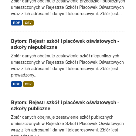
Zbiór danych obejmuje zestawienie przedszkoli publicznych
umieszczonych w Rejestrze Szkół i Placówek Oświatowych
wraz z ich adresami i danymi teleadresowymi. Zbiór jest...
RDF
CSV
Bytom: Rejestr szkół i placówek oświatowych -
szkoły niepubliczne
Zbiór danych obejmuje zestawienie szkół niepublicznych
umieszczonych w Rejestrze Szkół i Placówek Oświatowych
wraz z ich adresami i danymi teleadresowymi. Zbiór jest
prowadzony...
RDF
CSV
Bytom: Rejestr szkół i placówek oświatowych -
szkoły publiczne
Zbiór danych obejmuje zestawienie szkół publicznych
umieszczonych w Rejestrze Szkół i Placówek Oświatowych
wraz z ich adresami i danymi teleadresowymi. Zbiór jest