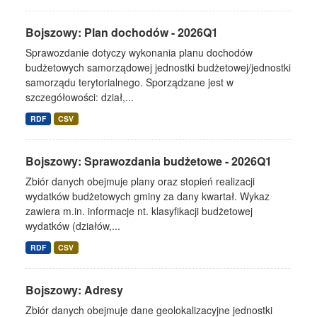
Bojszowy: Plan dochodów - 2026Q1
Sprawozdanie dotyczy wykonania planu dochodów
budżetowych samorządowej jednostki budżetowej/jednostki
samorządu terytorialnego. Sporządzane jest w
szczegółowości: dział,...
RDF
CSV
Bojszowy: Sprawozdania budżetowe - 2026Q1
Zbiór danych obejmuje plany oraz stopień realizacji
wydatków budżetowych gminy za dany kwartał. Wykaz
zawiera m.in. informacje nt. klasyfikacji budżetowej
wydatków (działów,...
RDF
CSV
Bojszowy: Adresy
Zbiór danych obejmuje dane geolokalizacyjne jednostki