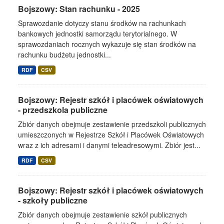
Bojszowy: Stan rachunku - 2025
Sprawozdanie dotyczy stanu środków na rachunkach
bankowych jednostki samorządu terytorialnego. W
sprawozdaniach rocznych wykazuje się stan środków na
rachunku budżetu jednostki...
RDF
CSV
Bojszowy: Rejestr szkół i placówek oświatowych
- przedszkola publiczne
Zbiór danych obejmuje zestawienie przedszkoli publicznych
umieszczonych w Rejestrze Szkół i Placówek Oświatowych
wraz z ich adresami i danymi teleadresowymi. Zbiór jest...
RDF
CSV
Bojszowy: Rejestr szkół i placówek oświatowych
- szkoły publiczne
Zbiór danych obejmuje zestawienie szkół publicznych