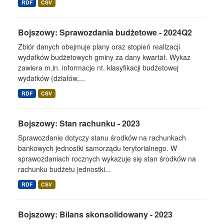
RDF
CSV
Bojszowy: Sprawozdania budżetowe - 2024Q2
Zbiór danych obejmuje plany oraz stopień realizacji
wydatków budżetowych gminy za dany kwartał. Wykaz
zawiera m.in. informacje nt. klasyfikacji budżetowej
wydatków (działów,...
RDF
CSV
Bojszowy: Stan rachunku - 2023
Sprawozdanie dotyczy stanu środków na rachunkach
bankowych jednostki samorządu terytorialnego. W
sprawozdaniach rocznych wykazuje się stan środków na
rachunku budżetu jednostki...
RDF
CSV
Bojszowy: Bilans skonsolidowany - 2023