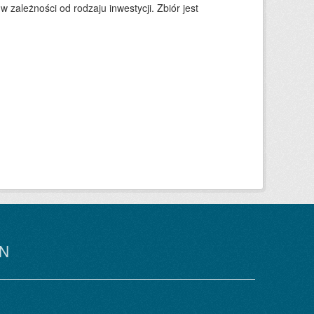
zależności od rodzaju inwestycji. Zbiór jest
N