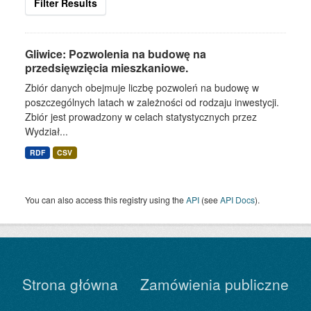
Filter Results
Gliwice: Pozwolenia na budowę na
przedsięwzięcia mieszkaniowe.
Zbiór danych obejmuje liczbę pozwoleń na budowę w
poszczególnych latach w zależności od rodzaju inwestycji.
Zbiór jest prowadzony w celach statystycznych przez
Wydział...
RDF
CSV
You can also access this registry using the
API
(see
API Docs
).
Strona główna
Zamówienia publiczne