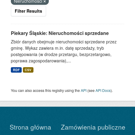
Nieruchomości
Filter Results
Piekary Śląskie: Nieruchomości sprzedane
Zbiór danych obejmuje nieruchomości sprzedane przez
gminę. Wykaz zawiera m.in. datę sprzedaży, tryb
postępowania (w drodze przetargu, bezprzetargowo,
poprawa zagospodarowania),...
RDF
CSV
You can also access this registry using the
API
(see
API Docs
).
Strona główna
Zamówienia publiczne