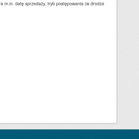
 m.in. datę sprzedaży, tryb postępowania (w drodze