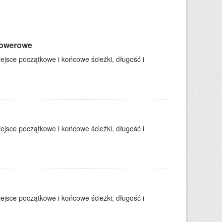
 rowerowe
ejsce początkowe i końcowe ścieżki, długość i
ejsce początkowe i końcowe ścieżki, długość i
ejsce początkowe i końcowe ścieżki, długość i