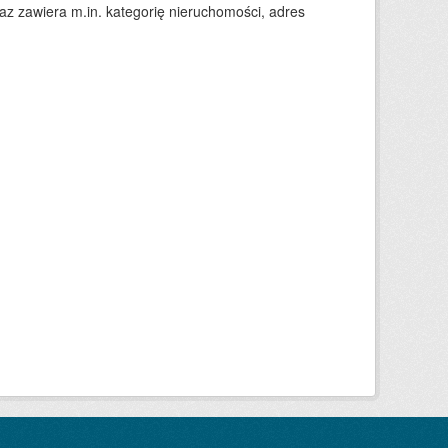
 zawiera m.in. kategorię nieruchomości, adres